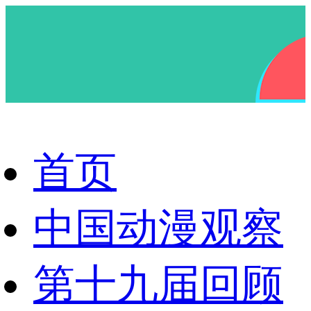
首页
中国动漫观察
第十九届回顾