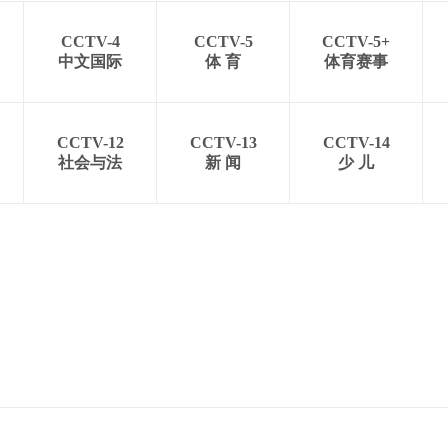
CCTV-4
CCTV-5
CCTV-5+
中文国际
体 育
体育赛事
CCTV-12
CCTV-13
CCTV-14
社会与法
新 闻
少 儿