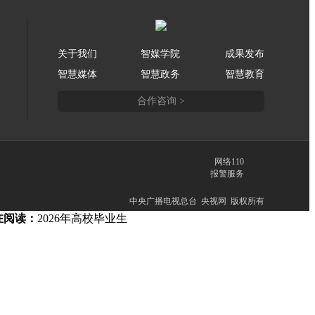
关于我们
智媒学院
成果发布
智慧媒体
智慧政务
智慧教育
合作咨询 >
网络110
报警服务
中央广播电视总台 央视网 版权所有
在阅读：
2026年高校毕业生