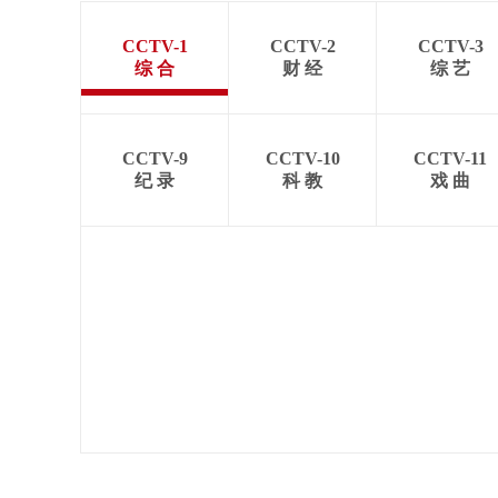
CCTV-1
CCTV-2
CCTV-3
综 合
财 经
综 艺
CCTV-9
CCTV-10
CCTV-11
纪 录
科 教
戏 曲