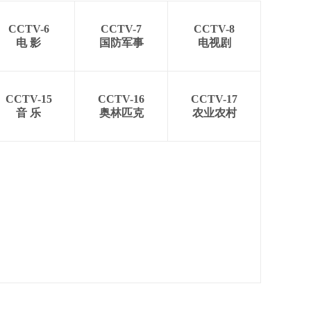
CCTV-6
CCTV-7
CCTV-8
电 影
国防军事
电视剧
CCTV-15
CCTV-16
CCTV-17
音 乐
奥林匹克
农业农村