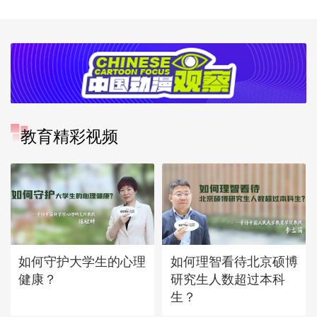
教育精彩视频
如何守护大学生的心理
如何理智看待北京硕博
健康？
研究生人数超过本科
生？