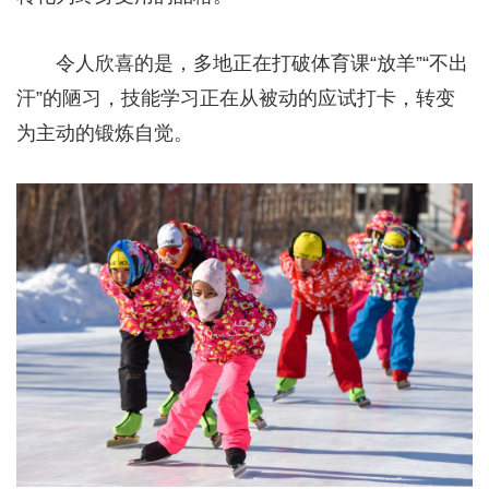
令人欣喜的是，多地正在打破体育课“放羊”“不出
汗”的陋习，技能学习正在从被动的应试打卡，转变
为主动的锻炼自觉。