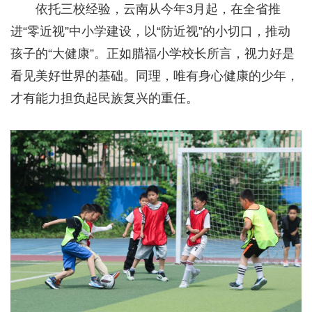
依托三校经验，云南从今年3月起，在全省推
进“零近视”中小学建设，以“防近视”的小切口，推动
孩子的“大健康”。正如腊福小学校长所言，视力好是
看见美好世界的基础。同理，唯有身心健康的少年，
才有能力担负起民族复兴的重任。