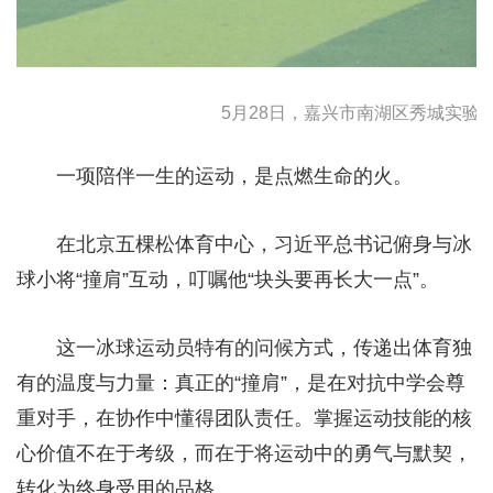
5月28日，嘉兴市南湖区秀城实验教
一项陪伴一生的运动，是点燃生命的火。
在北京五棵松体育中心，习近平总书记俯身与冰
球小将“撞肩”互动，叮嘱他“块头要再长大一点”。
这一冰球运动员特有的问候方式，传递出体育独
有的温度与力量：真正的“撞肩”，是在对抗中学会尊
重对手，在协作中懂得团队责任。掌握运动技能的核
心价值不在于考级，而在于将运动中的勇气与默契，
转化为终身受用的品格。