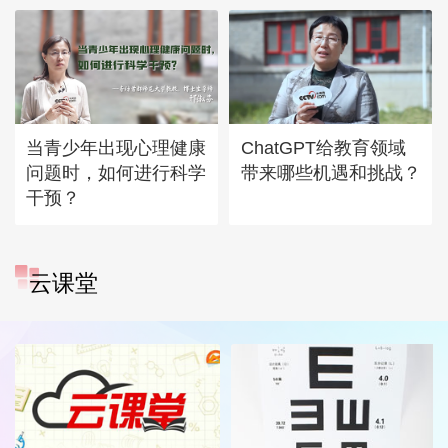
当青少年出现心理健康
ChatGPT给教育领域
问题时，如何进行科学
带来哪些机遇和挑战？
干预？
云课堂