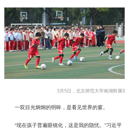
3月5日，北京师范大学南湖附属学校
一双目光炯炯的明眸，是看见世界的窗。
“现在孩子普遍眼镜化，这是我的隐忧。”习近平