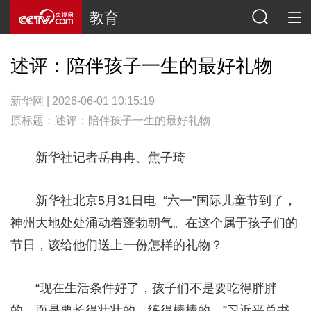
教育
述评：陪伴孩子一生的最好礼物
新华网 | 2026-06-01 10:15:19
原标题：述评：陪伴孩子一生的最好礼物
新华社记者岳冉冉、焦子琦
新华社北京5月31日电
“六一”国际儿童节到了，
神州大地处处涌动着蓬勃朝气。在这个属于孩子们的
节日，该给他们送上一份怎样的礼物？
“现在生活条件好了，孩子们不是要吃得胖胖
的，而是要长得壮壮的、练得棒棒的。”习近平总书