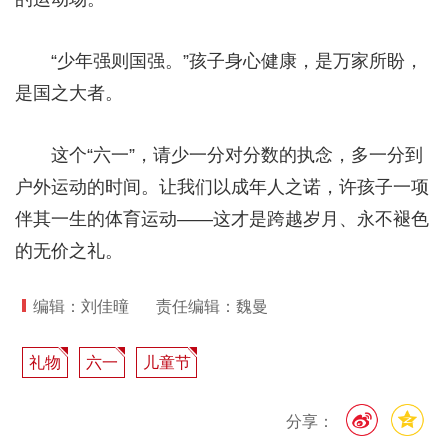
“少年强则国强。”孩子身心健康，是万家所盼，
是国之大者。
这个“六一”，请少一分对分数的执念，多一分到
户外运动的时间。让我们以成年人之诺，许孩子一项
伴其一生的体育运动——这才是跨越岁月、永不褪色
的无价之礼。
编辑：刘佳曈
责任编辑：魏曼
礼物
六一
儿童节
分享：