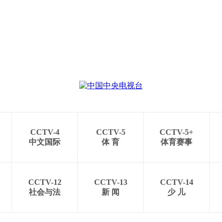
CCTV-4
CCTV-5
CCTV-5+
中文国际
体 育
体育赛事
CCTV-12
CCTV-13
CCTV-14
社会与法
新 闻
少 儿