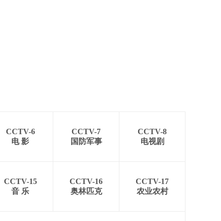
CCTV-6
CCTV-7
CCTV-8
电 影
国防军事
电视剧
CCTV-15
CCTV-16
CCTV-17
音 乐
奥林匹克
农业农村