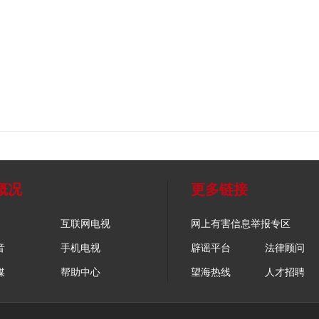
概况
更多链接
互联网电视
网上有害信息举报专区
音
手机电视
辟谣平台
法律顾问
媒
帮助中心
望海热线
人才招聘