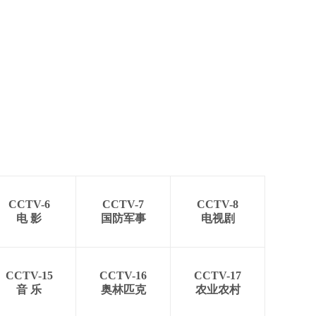
CCTV-6
CCTV-7
CCTV-8
电 影
国防军事
电视剧
CCTV-15
CCTV-16
CCTV-17
音 乐
奥林匹克
农业农村