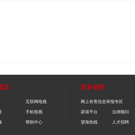
概况
更多链接
互联网电视
网上有害信息举报专区
音
手机电视
辟谣平台
法律顾问
媒
帮助中心
望海热线
人才招聘