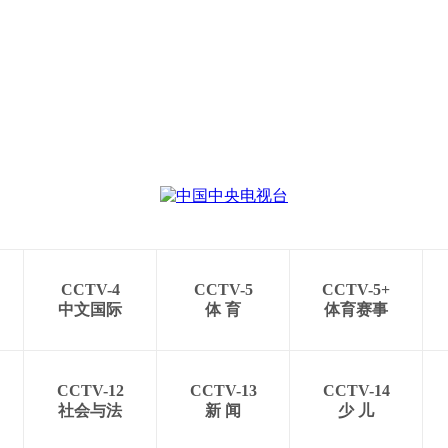
CCTV-4
CCTV-5
CCTV-5+
中文国际
体 育
体育赛事
CCTV-12
CCTV-13
CCTV-14
社会与法
新 闻
少 儿