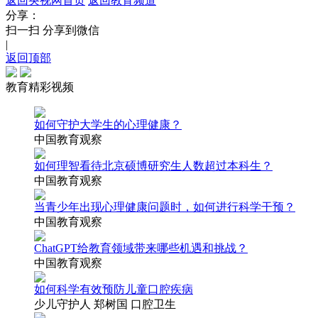
返回央视网首页
返回教育频道
分享：
扫一扫 分享到微信
|
返回顶部
教育精彩视频
如何守护大学生的心理健康？
中国教育观察
如何理智看待北京硕博研究生人数超过本科生？
中国教育观察
当青少年出现心理健康问题时，如何进行科学干预？
中国教育观察
ChatGPT给教育领域带来哪些机遇和挑战？
中国教育观察
如何科学有效预防儿童口腔疾病
少儿守护人 郑树国 口腔卫生