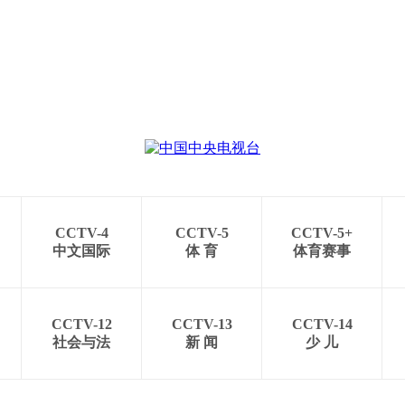
CCTV-4
CCTV-5
CCTV-5+
中文国际
体 育
体育赛事
CCTV-12
CCTV-13
CCTV-14
社会与法
新 闻
少 儿