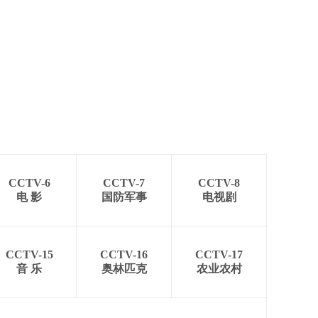
CCTV-6
CCTV-7
CCTV-8
电 影
国防军事
电视剧
CCTV-15
CCTV-16
CCTV-17
音 乐
奥林匹克
农业农村