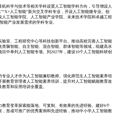
机科学与技术等相关学科设置人工智能学科方向，引导增设人
”“X+人工智能”新兴交叉学科专业，开设人工智能微专业。创
设人工智能学院、人工智能产业学院、未来技术学院和卓越工程
工智能产业发展需求的学科专业。
验室、工程研究中心等科技创新平台。推动高校完善人工智能
焦类脑智能、自主智能、混合智能、群体智能等领域，组建高水
中单列人工智能专项。到2027年，建设10个人工智能科研创
专业人才作为人工智能兼职教师。强化师范生人工智能素养培
开展教育管理者人工智能素养培训，提升对人工智能赋能教育改
及教育和应用培训全覆盖。
教育变革探索能落地、可复制、有效果的先进经验。建好6个
案，形成可推广的优秀案例和先进经验，推动中小学人工智能教