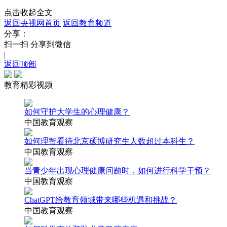
点击收起全文
返回央视网首页
返回教育频道
分享：
扫一扫 分享到微信
|
返回顶部
教育精彩视频
如何守护大学生的心理健康？
中国教育观察
如何理智看待北京硕博研究生人数超过本科生？
中国教育观察
当青少年出现心理健康问题时，如何进行科学干预？
中国教育观察
ChatGPT给教育领域带来哪些机遇和挑战？
中国教育观察