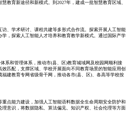
慧教育新途径和新模式。到2027年，建成一批智慧教育区域、
访、学术研讨、课程共建等多形式合作流。探索开展人工智能
办学，探索人工智能人才培养和教育教学新模式。通过国际产学
系和管理体系，推动市(县、区)教育城域网及校园网顺利接
高效匹配，支撑区域、学校开展面向不同教育场景的智能应用创
成福建教育专网省级骨干网，推动各市(县、区)、各高等学校按
重点能力建设，加强人工智能语料数据全生命周期安全防护和
伦理意识，将数据隐私、算法偏见、知识产权、社会伦理等方面