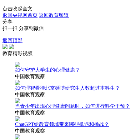
点击收起全文
返回央视网首页
返回教育频道
分享：
扫一扫 分享到微信
|
返回顶部
教育精彩视频
如何守护大学生的心理健康？
中国教育观察
如何理智看待北京硕博研究生人数超过本科生？
中国教育观察
当青少年出现心理健康问题时，如何进行科学干预？
中国教育观察
ChatGPT给教育领域带来哪些机遇和挑战？
中国教育观察