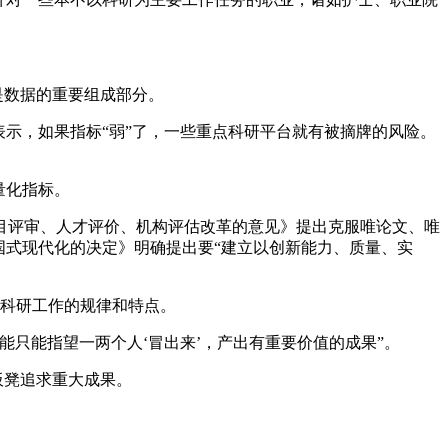
是数据的重要组成部分。
示，如果指标“弱”了，一些重点科研平台就有被摘牌的风险。
量化指标。
目评审、人才评价、机构评估改革的意见》提出克服唯论文、唯
国式现代化的决定》明确提出要“建立以创新能力、质量、实
识科研工作的规律和特点。
只能指望一两个人‘冒出来’，产出有重要价值的成果”。
板凳追求重大成果。