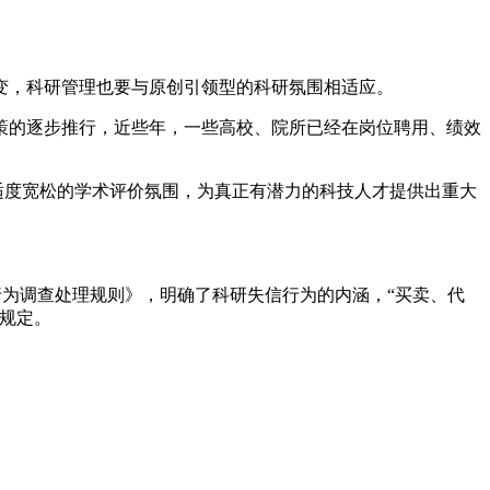
，科研管理也要与原创引领型的科研氛围相适应。
策的逐步推行，近些年，一些高校、院所已经在岗位聘用、绩效
适度宽松的学术评价氛围，为真正有潜力的科技人才提供出重大
行为调查处理规则》，明确了科研失信行为的内涵，“买卖、代
规定。