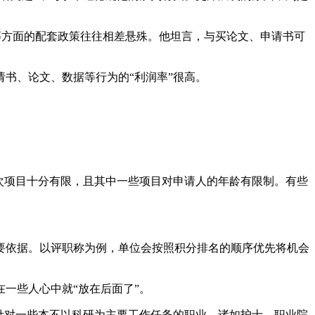
方面的配套政策往往相差悬殊。他坦言，与买论文、申请书可
书、论文、数据等行为的“利润率”很高。
次项目十分有限，且其中一些项目对申请人的年龄有限制。有些
依据。以评职称为例，单位会按照积分排名的顺序优先将机会
一些人心中就“放在后面了”。
针对一些本不以科研为主要工作任务的职业，诸如护士、职业院