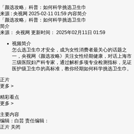
「颜选攻略」科普：如何科学挑选卫生巾
来源 : 央视网
2025-02-11 01:59
内容简介
「颜选攻略」科普：如何科学挑选卫生巾
简介
来源： 央视网 更新时间： 2025年02月11日 01:59
视频简介
怎么选卫生巾才安全，成为女性消费者最关心的话题之
一，央视网《颜选攻略》关注女性经期健康，对话上海市
三级医院妇产科专家，通过解析多项专业检测指标，见证
医护级卫生巾的高标准，教你经期如何科学挑选卫生巾。
正片
更多 >
精彩看点
更多 >
主要内容
编辑：白芸
责任编辑：
正片
关闭