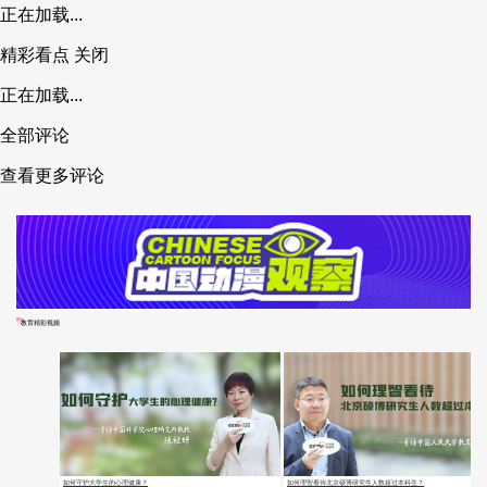
正在加载...
精彩看点
关闭
正在加载...
全部评论
查看更多评论
教育精彩视频
如何守护大学生的心理健康？
如何理智看待北京硕博研究生人数超过本科生？