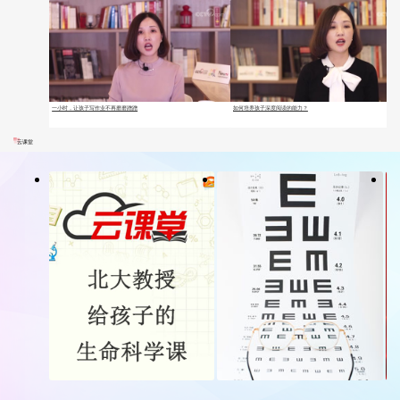
一小时，让孩子写作业不再磨磨蹭蹭
如何培养孩子深度阅读的能力？
云课堂