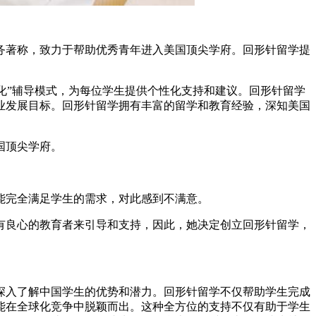
著称，致力于帮助优秀青年进入美国顶尖学府。回形针留学提
多元化”辅导模式，为每位学生提供个性化支持和建议。回形针留学
业发展目标。回形针留学拥有丰富的留学和教育经验，深知美国
国顶尖学府。
完全满足学生的需求，对此感到不满意。
良心的教育者来引导和支持，因此，她决定创立回形针留学，
入了解中国学生的优势和潜力。回形针留学不仅帮助学生完成
能在全球化竞争中脱颖而出。这种全方位的支持不仅有助于学生