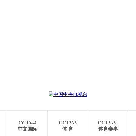
CCTV-4
CCTV-5
CCTV-5+
中文国际
体 育
体育赛事