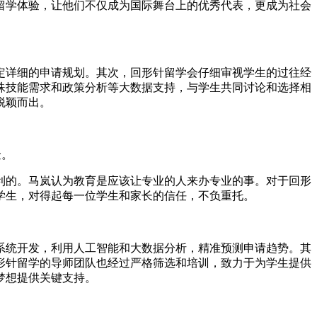
留学体验，让他们不仅成为国际舞台上的优秀代表，更成为社会
详细的申请规划。其次，回形针留学会仔细审视学生的过往经
殊技能需求和政策分析等大数据支持，与学生共同讨论和选择相
脱颖而出。
金。
的。马岚认为教育是应该让专业的人来办专业的事。对于回形
学生，对得起每一位学生和家长的信任，不负重托。
统开发，利用人工智能和大数据分析，精准预测申请趋势。其
形针留学的导师团队也经过严格筛选和培训，致力于为学生提供
梦想提供关键支持。