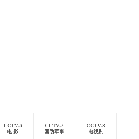
CCTV-6
CCTV-7
CCTV-8
电 影
国防军事
电视剧