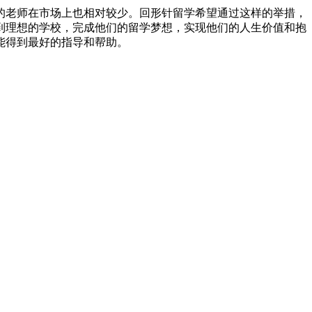
老师在市场上也相对较少。回形针留学希望通过这样的举措，
到理想的学校，完成他们的留学梦想，实现他们的人生价值和抱
能得到最好的指导和帮助。