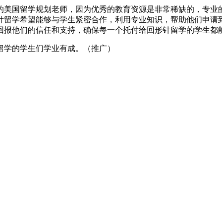
美国留学规划老师，因为优秀的教育资源是非常稀缺的，专业的
针留学希望能够与学生紧密合作，利用专业知识，帮助他们申请
回报他们的信任和支持，确保每一个托付给回形针留学的学生都
学的学生们学业有成。（推广）