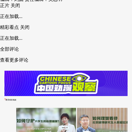
正片
关闭
正在加载...
精彩看点
关闭
正在加载...
全部评论
查看更多评论
教育精彩视频